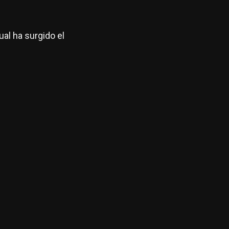
al ha surgido el