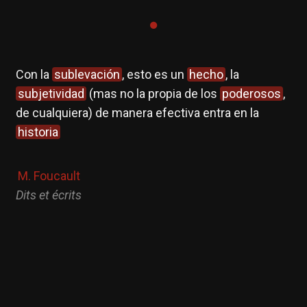
Con la
sublevación
, esto es un
hecho
, la
subjetividad
(mas no la propia de los
poderosos
,
de cualquiera) de manera efectiva entra en la
historia
M. Foucault
Dits et écrits