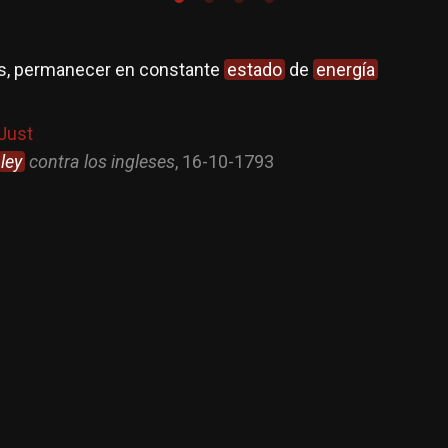
s, permanecer en constante
estado
de
energía
-Just
ley
contra los ingleses
, 16-10-1793